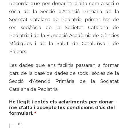
Recorda que per donar-te d'alta com a soci o
sòcia de la Secció d'Atenció Primària de la
Societat Catalana de Pediatria, primer has de
ser soci/sòcia de la Societat Catalana de
Pediatria i de la Fundació Acadèmia de Ciències
Mèdiques i de la Salut de Catalunya i de
Balears.
Les dades que ens facilitis passaran a formar
part de la base de dades de socis i sòcies de la
Secció d'Atenció Primària de la Societat
Catalana de Pediatria.
He llegit i entès els aclariments per donar-
me d'alta i accepto les condicions d'ús del
formulari.
*
Sí